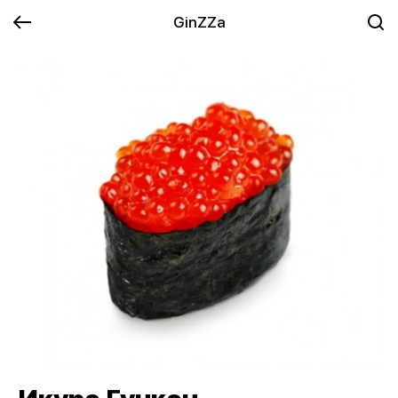
GinZZa