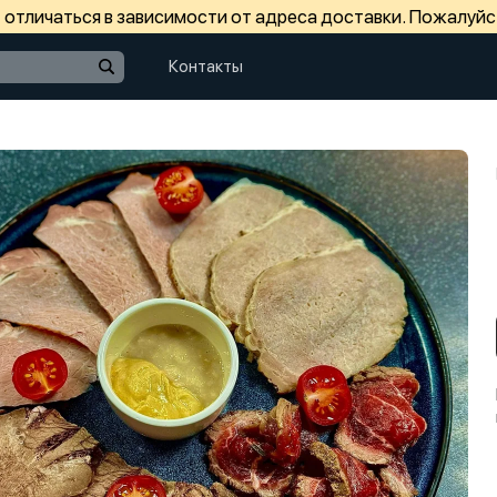
отличаться в зависимости от адреса доставки. Пожалуйс
Контакты