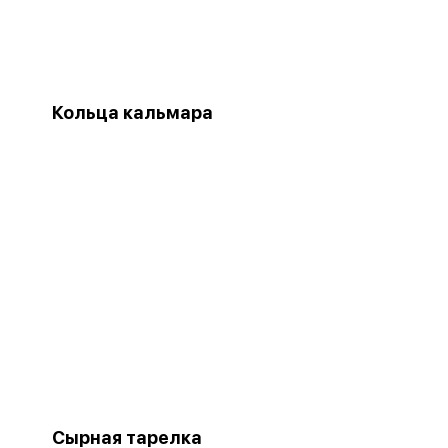
Кольца кальмара
Сырная тарелка