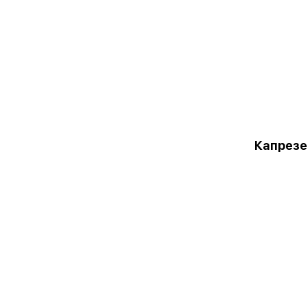
Капрезе