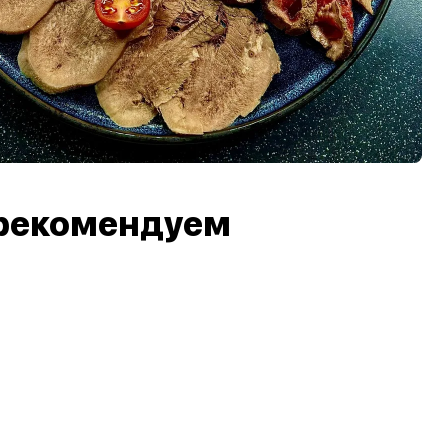
рекомендуем