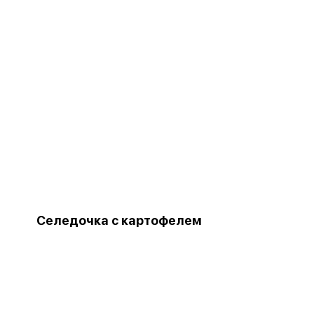
Селедочка с картофелем