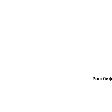
Ростбиф