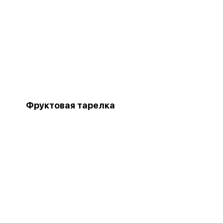
Фруктовая тарелка