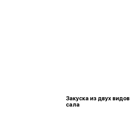
Закуска из двух видов
сала