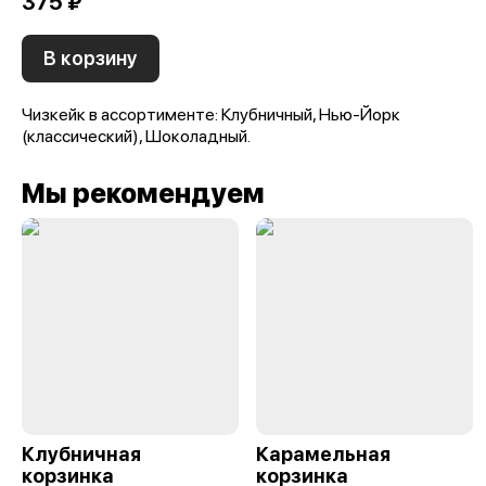
375 ₽
В корзину
Чизкейк в ассортименте: Клубничный, Нью-Йорк
(классический), Шоколадный.
Мы рекомендуем
Клубничная
Карамельная
корзинка
корзинка